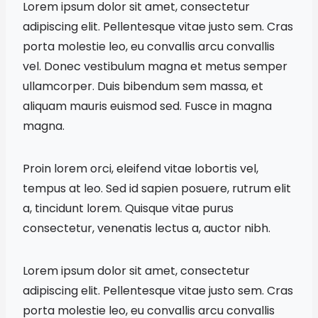
Lorem ipsum dolor sit amet, consectetur
adipiscing elit. Pellentesque vitae justo sem. Cras
porta molestie leo, eu convallis arcu convallis
vel. Donec vestibulum magna et metus semper
ullamcorper. Duis bibendum sem massa, et
aliquam mauris euismod sed. Fusce in magna
magna.
Proin lorem orci, eleifend vitae lobortis vel,
tempus at leo. Sed id sapien posuere, rutrum elit
a, tincidunt lorem. Quisque vitae purus
consectetur, venenatis lectus a, auctor nibh.
Lorem ipsum dolor sit amet, consectetur
adipiscing elit. Pellentesque vitae justo sem. Cras
porta molestie leo, eu convallis arcu convallis