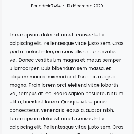
Par
admin7494
10 décembre 2020
Lorem ipsum dolor sit amet, consectetur
adipiscing elit. Pellentesque vitae justo sem. Cras
porta molestie leo, eu convallis arcu convallis
vel. Donec vestibulum magna et metus semper
ullamcorper. Duis bibendum sem massa, et
aliquam mauris euismod sed. Fusce in magna
magna. Proin lorem orci, eleifend vitae lobortis
vel, tempus at leo. Sed id sapien posuere, rutrum
elit a, tincidunt lorem. Quisque vitae purus
consectetur, venenatis lectus a, auctor nibh.
Lorem ipsum dolor sit amet, consectetur
adipiscing elit. Pellentesque vitae justo sem. Cras