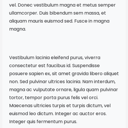
vel. Donec vestibulum magna et metus semper
ullamcorper. Duis bibendum sem massa, et
aliquam mauris euismod sed. Fusce in magna
magna.
Vestibulum lacinia eleifend purus, viverra
consectetur est faucibus id. Suspendisse
posuere sapien ex, sit amet gravida libero aliquet
non. Sed pulvinar ultrices lacinia. Nam interdum,
magna ac vulputate ornare, ligula quam pulvinar
tortor, tempor porta purus felis vel orci.
Maecenas ultricies turpis et turpis dictum, vel
euismod leo dictum. Integer ac auctor eros.
Integer quis fermentum purus.